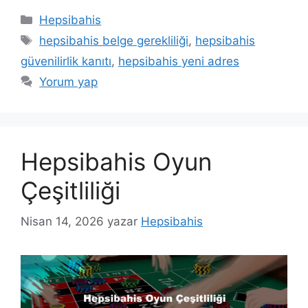
Kategoriler
Hepsibahis
Etiketler
hepsibahis belge gerekliliği
,
hepsibahis
güvenilirlik kanıtı
,
hepsibahis yeni adres
Yorum yap
Hepsibahis Oyun
Çeşitliliği
Nisan 14, 2026
yazar
Hepsibahis