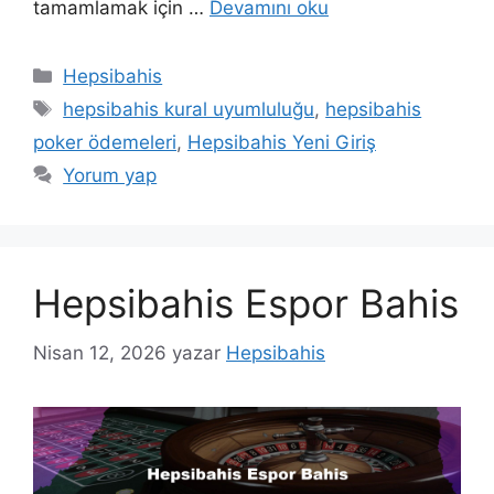
tamamlamak için …
Devamını oku
Kategoriler
Hepsibahis
Etiketler
hepsibahis kural uyumluluğu
,
hepsibahis
poker ödemeleri
,
Hepsibahis Yeni Giriş
Yorum yap
Hepsibahis Espor Bahis
Nisan 12, 2026
yazar
Hepsibahis