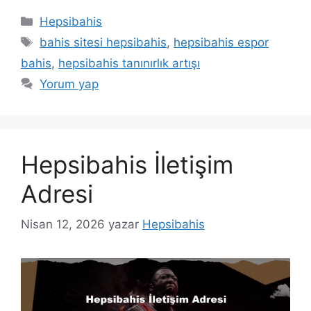
Kategoriler
Hepsibahis
Etiketler
bahis sitesi hepsibahis
,
hepsibahis espor
bahis
,
hepsibahis tanınırlık artışı
Yorum yap
Hepsibahis İletişim
Adresi
Nisan 12, 2026
yazar
Hepsibahis