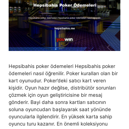
Hepsibahis poker ödemeleri Hepsibahis poker
ödemeleri nasıl öğrenilir. Poker kuralları olan bir
kart oyunudur. Poker’deki satıcı kart veren
kişidir. Oyun hazır değilse, distribütör sorunları
çözmek için oyun geliştiricisine bir mesaj
gönderir. Bayi daha sonra kartları satıcının
soluna oyuncudan başlayarak saat yönünde
oyuncularla ilgilendirir. En yüksek karta sahip
oyuncu turu kazanır. En önemli koleksiyonu