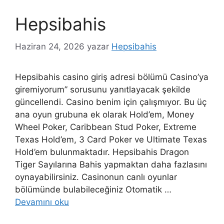
Hepsibahis
Haziran 24, 2026
yazar
Hepsibahis
Hepsibahis casino giriş adresi bölümü Casino’ya
giremiyorum” sorusunu yanıtlayacak şekilde
güncellendi. Casino benim için çalışmıyor. Bu üç
ana oyun grubuna ek olarak Hold’em, Money
Wheel Poker, Caribbean Stud Poker, Extreme
Texas Hold’em, 3 Card Poker ve Ultimate Texas
Hold’em bulunmaktadır. Hepsibahis Dragon
Tiger Sayılarına Bahis yapmaktan daha fazlasını
oynayabilirsiniz. Casinonun canlı oyunlar
bölümünde bulabileceğiniz Otomatik …
Devamını oku