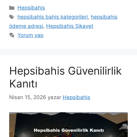
Kategoriler
Hepsibahis
Etiketler
hepsibahis bahis kategorileri
,
hepsibahis
ödeme adresi
,
Hepsibahis Şikayet
Yorum yap
Hepsibahis Güvenilirlik
Kanıtı
Nisan 15, 2026
yazar
Hepsibahis