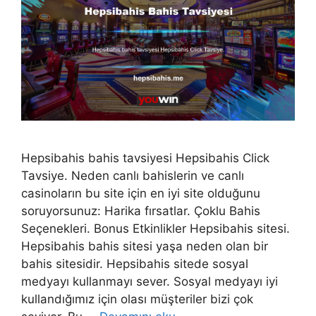
Hepsibahis bahis tavsiyesi Hepsibahis Click
Tavsiye. Neden canlı bahislerin ve canlı
casinoların bu site için en iyi site olduğunu
soruyorsunuz: Harika fırsatlar. Çoklu Bahis
Seçenekleri. Bonus Etkinlikler Hepsibahis sitesi.
Hepsibahis bahis sitesi yaşa neden olan bir
bahis sitesidir. Hepsibahis sitede sosyal
medyayı kullanmayı sever. Sosyal medyayı iyi
kullandığımız için olası müşteriler bizi çok