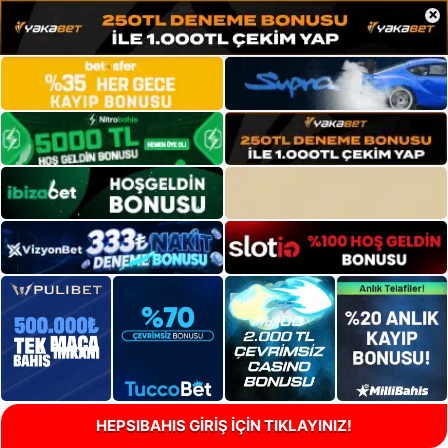
×
HEPSIBAHIS GİRİŞ İÇİN TIKLAYINIZ!