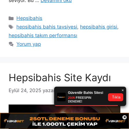
seviyor. Bu …
Devamını oku
Kategoriler
Hepsibahis
Etiketler
hepsibahis bahis tavsiyesi
,
hepsibahis girisi
,
hepsibahis takım performansı
Yorum yap
Hepsibahis Site Kaydı
Eylül 24, 2025
yazar
Hepsibahis
×