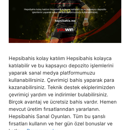
Hepsibahis kolay katılım Hepsibahis kolayca
katılabilir ve bu kapsayıcı depozito işlemlerini
yaparak sanal medya platformumuzu
kullanabilirsiniz. Çevrimiçi bahis yaparak para
kazanabilirsiniz. Teknik destek ekiplerimizden
çevrimiçi yardım ve indirimler bulabilirsiniz.
Birçok avantaj ve ücretsiz bahis vardır. Hemen
mevcut üretim fırsatlarından yararlanın.
Hepsibahis Sanal Oyunları. Tüm bu şanslı
fırsatları kullanın ve her gün özel bonuslar ve