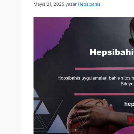
Mayıs 21, 2025
yazar
Hepsibahis