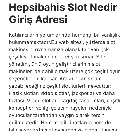
Hepsibahis Slot Nedir
Giriş Adresi
Katılımcıların yorumlarında herhangi bir yanlışlık
bulunmamaktadır.Bu web sitesi, yüzlerce slot
makinesini oynamanıza olanak tanıyan çok
çeşitli slot makinelerine erişim sunar. Site
yönetimi, ünlü oyun geliştiricilerinin slot
makineleri de dahil olmak üzere çok çeşitli oyun
seçeneklerini kapsar. Aralarından seçim
yapabileceğiniz çeşitli slot türleri mevcuttur:
klasik slotlar, video slotlar, jackpotlar ve daha
fazlası. Video slotları, çağdaş tasarımları, çeşitli
konseptleri ve ilgi çekici hikayeleri nedeniyle
oyuncular tarafından yaygın olarak tercih
edilmektedir. Hem mobil cihazlarda hem de
bilgisayarlarda slot oynamanıza olanak tanıyan