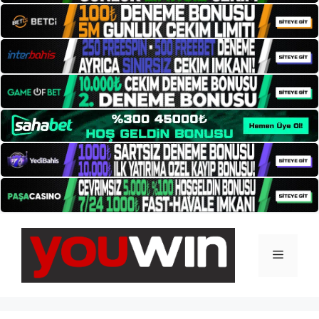
İçeriğe
atla
Menü