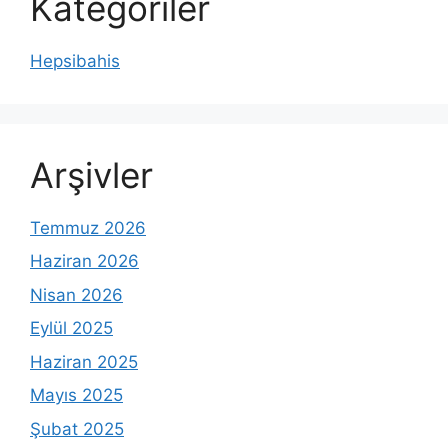
Kategoriler
Hepsibahis
Arşivler
Temmuz 2026
Haziran 2026
Nisan 2026
Eylül 2025
Haziran 2025
Mayıs 2025
Şubat 2025