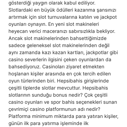
gösterdiği yaygın olarak kabul ediliyor.
Slotlardaki en büyük ödülleri kazanma şansınızı
artırmak için slot turnuvalarına katılın ve jackpot
oyunları oynayın. En yeni slot makineleri
heyecan verici maceranızı sabırsızlıkla bekliyor.
Ancak slot makinelerinden bahsettiğimizde
sadece geleneksel slot makinelerinden değil
aynı zamanda kazı kazan kartları, jackpotlar gibi
casino severlerin ilgisini çeken oyunlardan da
bahsediyoruz. Casinoları ziyaret etmekten
hoşlanan kişiler arasında en çok tercih edilen
oyun türlerinden biri. Hepsibahis girişlerinde
çeşitli tiplerde slotlar mevcuttur. Hepsibahis
slotlarının sunduğu bonus nedir? Çok çeşitli
casino oyunları ve spor bahis seçenekleri sunan
çevrimiçi casino platformunun adı nedir?
Platforma minimum miktarda para yatıran kişiler,
günün ilk para yatırma işleminde ilk