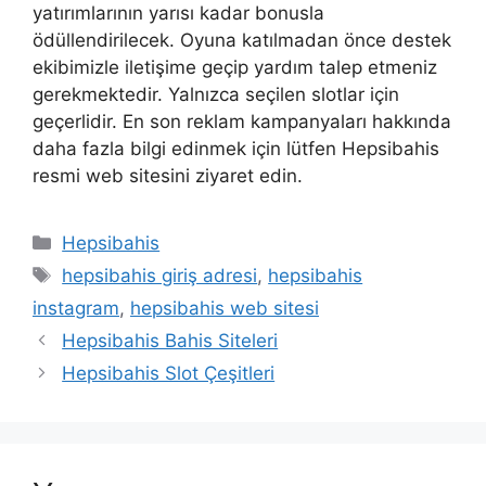
yatırımlarının yarısı kadar bonusla
ödüllendirilecek. Oyuna katılmadan önce destek
ekibimizle iletişime geçip yardım talep etmeniz
gerekmektedir. Yalnızca seçilen slotlar için
geçerlidir. En son reklam kampanyaları hakkında
daha fazla bilgi edinmek için lütfen Hepsibahis
resmi web sitesini ziyaret edin.
Kategoriler
Hepsibahis
Etiketler
hepsibahis giriş adresi
,
hepsibahis
instagram
,
hepsibahis web sitesi
Hepsibahis Bahis Siteleri
Hepsibahis Slot Çeşitleri