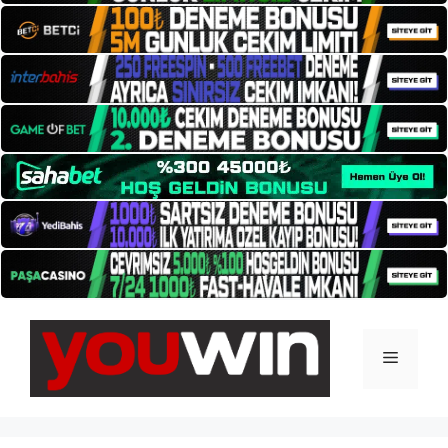
İçeriğe
atla
Menü