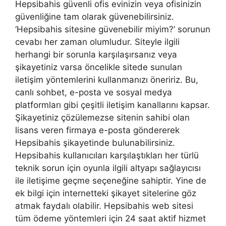
Hepsibahis güvenli ofis evinizin veya ofisinizin
güvenliğine tam olarak güvenebilirsiniz.
‘Hepsibahis sitesine güvenebilir miyim?’ sorunun
cevabı her zaman olumludur. Siteyle ilgili
herhangi bir sorunla karşılaşırsanız veya
şikayetiniz varsa öncelikle sitede sunulan
iletişim yöntemlerini kullanmanızı öneririz. Bu,
canlı sohbet, e-posta ve sosyal medya
platformları gibi çeşitli iletişim kanallarını kapsar.
Şikayetiniz çözülemezse sitenin sahibi olan
lisans veren firmaya e-posta göndererek
Hepsibahis şikayetinde bulunabilirsiniz.
Hepsibahis kullanıcıları karşılaştıkları her türlü
teknik sorun için oyunla ilgili altyapı sağlayıcısı
ile iletişime geçme seçeneğine sahiptir. Yine de
ek bilgi için internetteki şikayet sitelerine göz
atmak faydalı olabilir. Hepsibahis web sitesi
tüm ödeme yöntemleri için 24 saat aktif hizmet