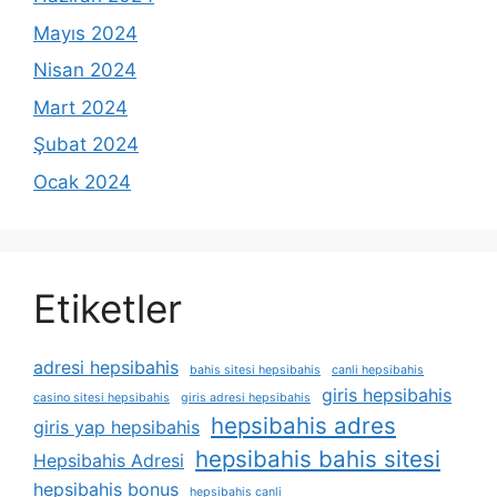
Mayıs 2024
Nisan 2024
Mart 2024
Şubat 2024
Ocak 2024
Etiketler
adresi hepsibahis
bahis sitesi hepsibahis
canli hepsibahis
giris hepsibahis
casino sitesi hepsibahis
giris adresi hepsibahis
hepsibahis adres
giris yap hepsibahis
hepsibahis bahis sitesi
Hepsibahis Adresi
hepsibahis bonus
hepsibahis canli