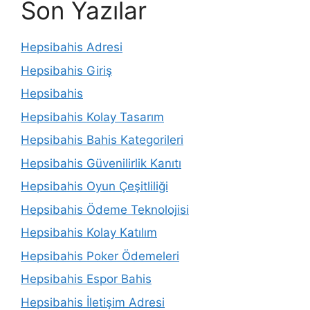
Son Yazılar
Hepsibahis Adresi
Hepsibahis Giriş
Hepsibahis
Hepsibahis Kolay Tasarım
Hepsibahis Bahis Kategorileri
Hepsibahis Güvenilirlik Kanıtı
Hepsibahis Oyun Çeşitliliği
Hepsibahis Ödeme Teknolojisi
Hepsibahis Kolay Katılım
Hepsibahis Poker Ödemeleri
Hepsibahis Espor Bahis
Hepsibahis İletişim Adresi