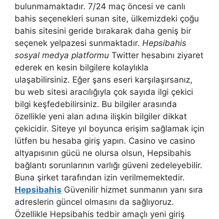
bulunmamaktadır. 7/24 maç öncesi ve canlı
bahis seçenekleri sunan site, ülkemizdeki çoğu
bahis sitesini geride bırakarak daha geniş bir
seçenek yelpazesi sunmaktadır.
Hepsibahis
sosyal medya platformu
Twitter hesabını ziyaret
ederek en kesin bilgilere kolaylıkla
ulaşabilirsiniz. Eğer şans eseri karşılaşırsanız,
bu web sitesi aracılığıyla çok sayıda ilgi çekici
bilgi keşfedebilirsiniz. Bu bilgiler arasında
özellikle yeni alan adına ilişkin bilgiler dikkat
çekicidir. Siteye yıl boyunca erişim sağlamak için
lütfen bu hesaba giriş yapın. Casino ve casino
altyapısının gücü ne olursa olsun, Hepsibahis
bağlantı sorunlarının varlığı güveni zedeleyebilir.
Buna şirket tarafından izin verilmemektedir.
Hepsibahis
Güvenilir hizmet sunmanın yanı sıra
adreslerin güncel olmasını da sağlıyoruz.
Özellikle Hepsibahis tedbir amaçlı yeni giriş