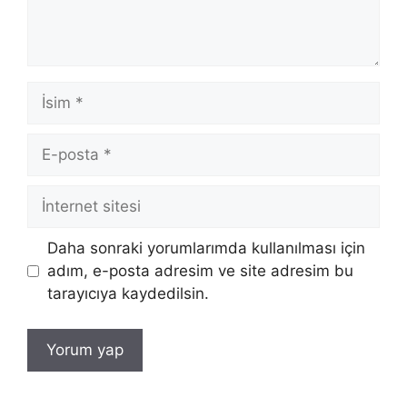
İsim
E-
posta
İnternet
sitesi
Daha sonraki yorumlarımda kullanılması için
adım, e-posta adresim ve site adresim bu
tarayıcıya kaydedilsin.