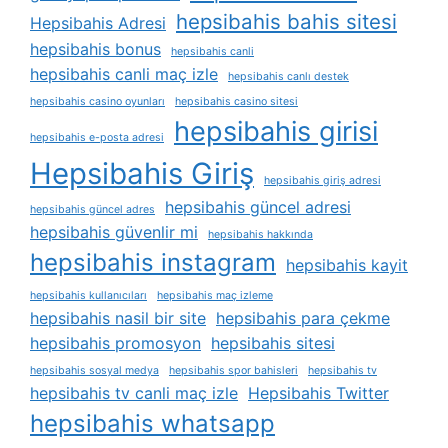
hepsibahis bahis sitesi
Hepsibahis Adresi
hepsibahis bonus
hepsibahis canli
hepsibahis canli maç izle
hepsibahis canlı destek
hepsibahis casino oyunları
hepsibahis casino sitesi
hepsibahis girisi
hepsibahis e-posta adresi
Hepsibahis Giriş
hepsibahis giriş adresi
hepsibahis güncel adresi
hepsibahis güncel adres
hepsibahis güvenlir mi
hepsibahis hakkında
hepsibahis instagram
hepsibahis kayit
hepsibahis kullanıcıları
hepsibahis maç izleme
hepsibahis nasil bir site
hepsibahis para çekme
hepsibahis promosyon
hepsibahis sitesi
hepsibahis sosyal medya
hepsibahis spor bahisleri
hepsibahis tv
hepsibahis tv canli maç izle
Hepsibahis Twitter
hepsibahis whatsapp