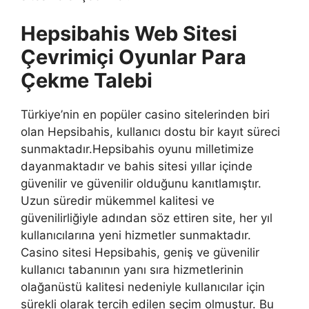
Hepsibahis Web Sitesi
Çevrimiçi Oyunlar Para
Çekme Talebi
Türkiye’nin en popüler casino sitelerinden biri
olan Hepsibahis, kullanıcı dostu bir kayıt süreci
sunmaktadır.Hepsibahis oyunu milletimize
dayanmaktadır ve bahis sitesi yıllar içinde
güvenilir ve güvenilir olduğunu kanıtlamıştır.
Uzun süredir mükemmel kalitesi ve
güvenilirliğiyle adından söz ettiren site, her yıl
kullanıcılarına yeni hizmetler sunmaktadır.
Casino sitesi Hepsibahis, geniş ve güvenilir
kullanıcı tabanının yanı sıra hizmetlerinin
olağanüstü kalitesi nedeniyle kullanıcılar için
sürekli olarak tercih edilen seçim olmuştur. Bu