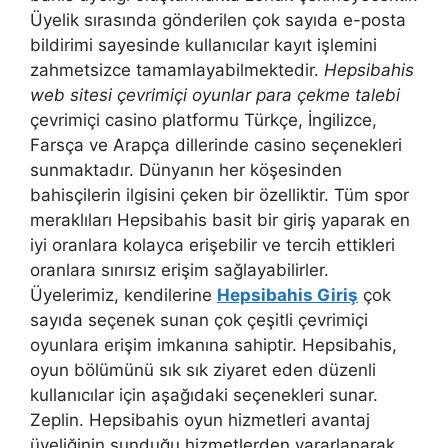
Üyelik sırasında gönderilen çok sayıda e-posta
bildirimi sayesinde kullanıcılar kayıt işlemini
zahmetsizce tamamlayabilmektedir.
Hepsibahis
web sitesi çevrimiçi oyunlar para çekme talebi
çevrimiçi casino platformu Türkçe, İngilizce,
Farsça ve Arapça dillerinde casino seçenekleri
sunmaktadır. Dünyanın her köşesinden
bahisçilerin ilgisini çeken bir özelliktir. Tüm spor
meraklıları Hepsibahis basit bir giriş yaparak en
iyi oranlara kolayca erişebilir ve tercih ettikleri
oranlara sınırsız erişim sağlayabilirler.
Üyelerimiz, kendilerine
Hepsibahis Giriş
çok
sayıda seçenek sunan çok çeşitli çevrimiçi
oyunlara erişim imkanına sahiptir. Hepsibahis,
oyun bölümünü sık sık ziyaret eden düzenli
kullanıcılar için aşağıdaki seçenekleri sunar.
Zeplin. Hepsibahis oyun hizmetleri avantaj
üyeliğinin sunduğu hizmetlerden yararlanarak