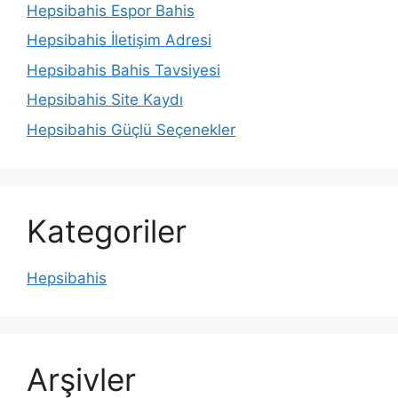
Hepsibahis Espor Bahis
Hepsibahis İletişim Adresi
Hepsibahis Bahis Tavsiyesi
Hepsibahis Site Kaydı
Hepsibahis Güçlü Seçenekler
Kategoriler
Hepsibahis
Arşivler