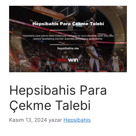
Hepsibahis Para
Çekme Talebi
Kasım 13, 2024
yazar
Hepsibahis