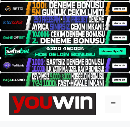
İçeriğe
atla
Menü