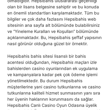
olmadığıdır. Hepsibahis uluslararası geçerliliği
olan bir lisans belgesine sahiptir ve bu konuda
en önemli standartları karşılamaktadır. Tüm bu
bilgiler ve çok daha fazlasını Hepsibahis web
sitesinin ana sayfa alt bölümünde bulabilirsiniz
ve “Yineleme Kuralları ve Koşulları” bölümünde
açıklanmaktadır. Bu, Hepsibahis şeffaf yapısının
nasıl görünür olduğuna güzel bir örnektir.
Hepsibahis bahis sitesi lisanslı bir bahis
acentesi olduğundan,
Hepsibahis maçları izle
bahislerden casino oyunlarından ek uygulama
ve kampanyalara kadar pek çok ödeme işlemi
yönetilmektedir. Bu durum Hepsibahis
müşterilerine yani casino tutkunlarına ve casino
tutkunlarına kaliteli hizmet sunmasının yanı sıra
her üyenin haklarının korunmasını da sağlar.
Hepsibahis Canlı Casino Oyun Odasına üyelik