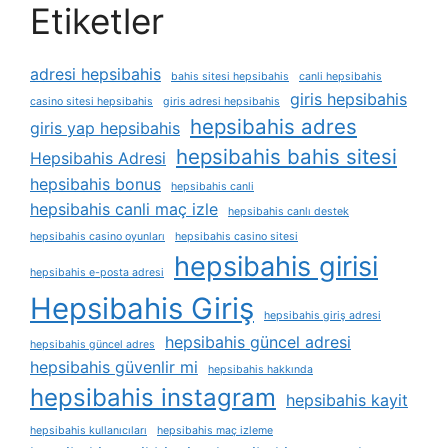
Etiketler
adresi hepsibahis
bahis sitesi hepsibahis
canli hepsibahis
giris hepsibahis
casino sitesi hepsibahis
giris adresi hepsibahis
hepsibahis adres
giris yap hepsibahis
hepsibahis bahis sitesi
Hepsibahis Adresi
hepsibahis bonus
hepsibahis canli
hepsibahis canli maç izle
hepsibahis canlı destek
hepsibahis casino oyunları
hepsibahis casino sitesi
hepsibahis girisi
hepsibahis e-posta adresi
Hepsibahis Giriş
hepsibahis giriş adresi
hepsibahis güncel adresi
hepsibahis güncel adres
hepsibahis güvenlir mi
hepsibahis hakkında
hepsibahis instagram
hepsibahis kayit
hepsibahis kullanıcıları
hepsibahis maç izleme