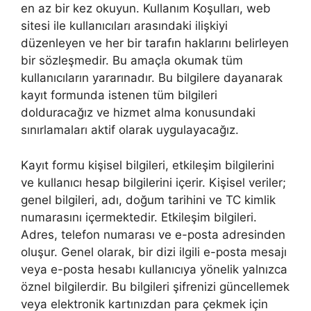
en az bir kez okuyun. Kullanım Koşulları, web
sitesi ile kullanıcıları arasındaki ilişkiyi
düzenleyen ve her bir tarafın haklarını belirleyen
bir sözleşmedir. Bu amaçla okumak tüm
kullanıcıların yararınadır. Bu bilgilere dayanarak
kayıt formunda istenen tüm bilgileri
dolduracağız ve hizmet alma konusundaki
sınırlamaları aktif olarak uygulayacağız.
Kayıt formu kişisel bilgileri, etkileşim bilgilerini
ve kullanıcı hesap bilgilerini içerir. Kişisel veriler;
genel bilgileri, adı, doğum tarihini ve TC kimlik
numarasını içermektedir. Etkileşim bilgileri.
Adres, telefon numarası ve e-posta adresinden
oluşur. Genel olarak, bir dizi ilgili e-posta mesajı
veya e-posta hesabı kullanıcıya yönelik yalnızca
öznel bilgilerdir. Bu bilgileri şifrenizi güncellemek
veya elektronik kartınızdan para çekmek için