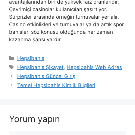
avantajlarından biri de yüksek faiz oranlarıdır.
Çevrimiçi casinolar kullanıcıları şaşırtıyor.
Sürprizler arasında örneğin turnuvalar yer alır.
Casino etkinlikleri ve turnuvalar ya da artık spor
bahisleri söz konusu olduğunda her zaman
kazanma şansı vardır.
Kategoriler
Hepsibahis
Etiketler
Hepsibahis Şikayet
,
Hepsibahis Web Adres
Hepsibahis Güncel Giriş
Temel Hepsibahis Kimlik Bilgileri
Yorum yapın
Yorum