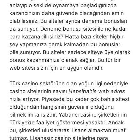
anlayıp o şekilde oynamaya başladığınızda
kazancınızın daha güvende olacağından emin
olabilirsiniz. Bu siteler ayrıca deneme bonusları
da sunuyor. Deneme bonusu sitesi ile ne kadar
para kazanabilirsiniz? Hatta bazı siteler hiçbir
şey yapmanıza gerek kalmadan bu bonusları
bile sunuyor. Bu siteler sadece siteye üye olarak
bonus kazanmanıza olanak sağlar. Bu tür bir
web sitesi sizin için en uygun olanıdır.
Türk casino sektörüne olan yoğun ilgi nedeniyle
casino sitelerinin sayısı
Hepsibahis web adres
hızla artıyor. Piyasada bu kadar çok bahis sitesi
olduğundan hangisinin güvenilir olduğunu
bilmek imkansızdır. Yabancı casino şirketlerinin
Türkiye’de faaliyet göstermesi yasaktır. Ancak
bu, şirketleri uluslararası lisans almaktan muaf
tutmaz. Lisanssız casino sitelerine para