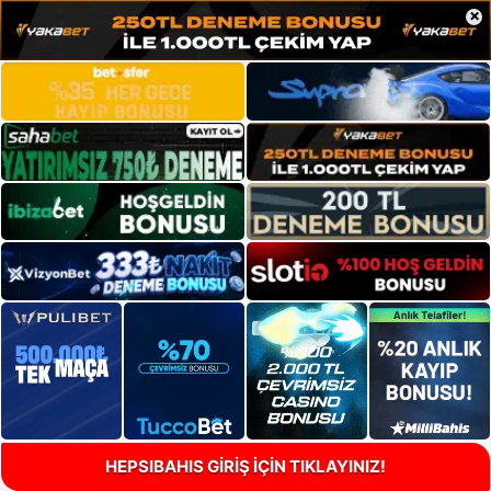
×
HEPSIBAHIS GİRİŞ İÇİN TIKLAYINIZ!