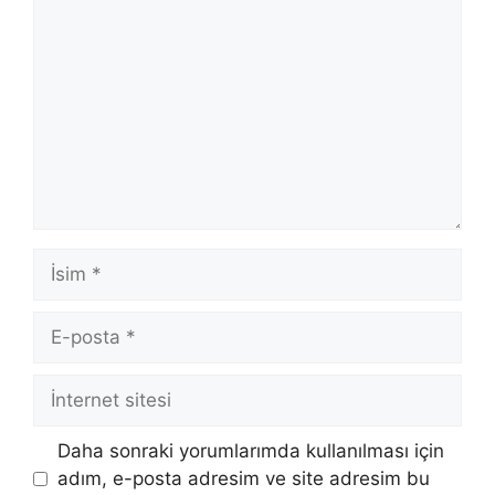
İsim
E-
posta
İnternet
sitesi
Daha sonraki yorumlarımda kullanılması için
adım, e-posta adresim ve site adresim bu