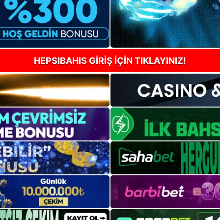
HEPSIBAHIS GİRİŞ İÇİN TIKLAYINIZ!