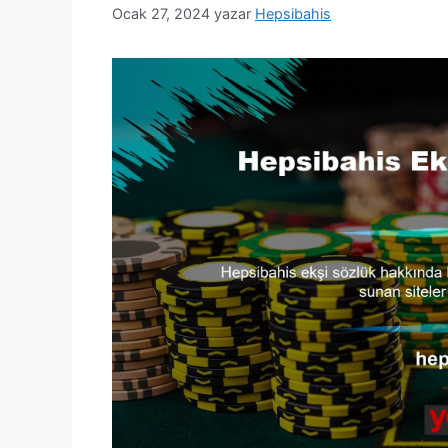
Ocak 27, 2024
yazar
Hepsibahis