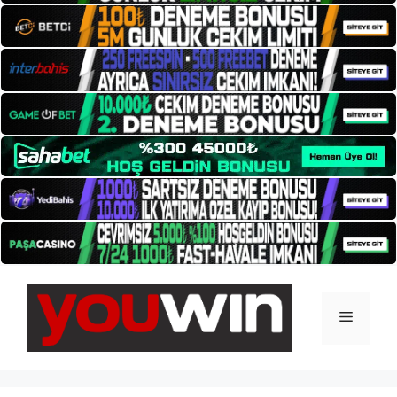
İçeriğe
atla
Menü