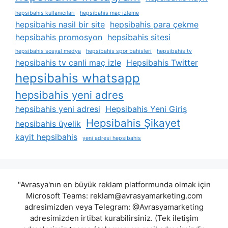
hepsibahis kullanıcıları
hepsibahis maç izleme
hepsibahis nasil bir site
hepsibahis para çekme
hepsibahis promosyon
hepsibahis sitesi
hepsibahis sosyal medya
hepsibahis spor bahisleri
hepsibahis tv
hepsibahis tv canli maç izle
Hepsibahis Twitter
hepsibahis whatsapp
hepsibahis yeni adres
hepsibahis yeni adresi
Hepsibahis Yeni Giriş
Hepsibahis Şikayet
hepsibahis üyelik
kayit hepsibahis
yeni adresi hepsibahis
"Avrasya'nın en büyük reklam platformunda olmak için
Microsoft Teams:
reklam@avrasyamarketing.com
adresimizden veya Telegram: @Avrasyamarketing
adresimizden irtibat kurabilirsiniz. (Tek iletişim