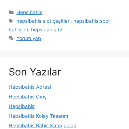
Kategoriler
Hepsibahis
Etiketler
hepsibahis slot çeşitleri
,
hepsibahis spor
bahisleri
,
hepsibahis tv
Yorum yap
Son Yazılar
Hepsibahis Adresi
Hepsibahis Giriş
Hepsibahis
Hepsibahis Kolay Tasarım
Hepsibahis Bahis Kategorileri