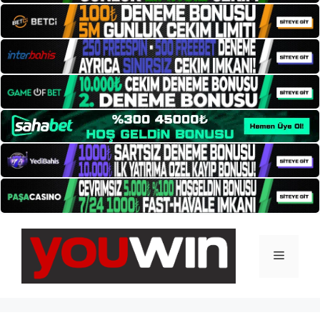
İçeriğe
atla
Menü