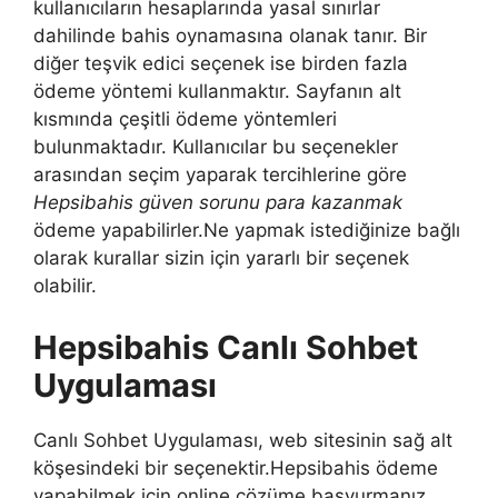
kullanıcıların hesaplarında yasal sınırlar
dahilinde bahis oynamasına olanak tanır. Bir
diğer teşvik edici seçenek ise birden fazla
ödeme yöntemi kullanmaktır. Sayfanın alt
kısmında çeşitli ödeme yöntemleri
bulunmaktadır. Kullanıcılar bu seçenekler
arasından seçim yaparak tercihlerine göre
Hepsibahis güven sorunu para kazanmak
ödeme yapabilirler.Ne yapmak istediğinize bağlı
olarak kurallar sizin için yararlı bir seçenek
olabilir.
Hepsibahis Canlı Sohbet
Uygulaması
Canlı Sohbet Uygulaması, web sitesinin sağ alt
köşesindeki bir seçenektir.Hepsibahis ödeme
yapabilmek için online çözüme başvurmanız