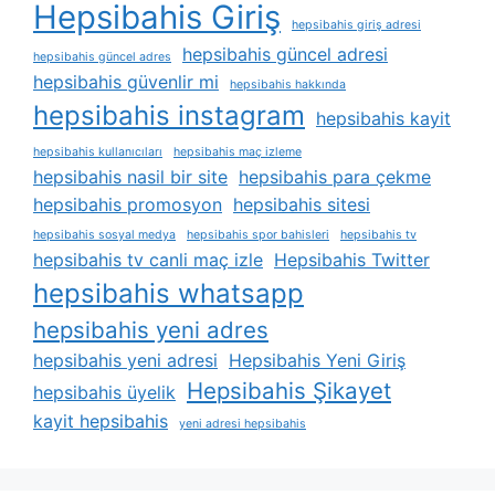
Hepsibahis Giriş
hepsibahis giriş adresi
hepsibahis güncel adresi
hepsibahis güncel adres
hepsibahis güvenlir mi
hepsibahis hakkında
hepsibahis instagram
hepsibahis kayit
hepsibahis kullanıcıları
hepsibahis maç izleme
hepsibahis nasil bir site
hepsibahis para çekme
hepsibahis promosyon
hepsibahis sitesi
hepsibahis sosyal medya
hepsibahis spor bahisleri
hepsibahis tv
hepsibahis tv canli maç izle
Hepsibahis Twitter
hepsibahis whatsapp
hepsibahis yeni adres
hepsibahis yeni adresi
Hepsibahis Yeni Giriş
Hepsibahis Şikayet
hepsibahis üyelik
kayit hepsibahis
yeni adresi hepsibahis