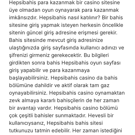
Hepsibahis para kazanmak bir casino sitesine
üye olmadan oyun oynayarak para kazanmak
imkânsızdır. Hepsibahis nasıl katılınır? Bir bahis
sitesine giriş yapmak isteyen herkesin öncelikle
sitenin güncel giriş adresine erişmesi gerekir.
Bahis sitesinde mevcut giriş adresinize
ulaştığınızda giriş sayfasında kullanıcı adınızı ve
şifrenizi girmeniz gerekecektir. Bu bilgileri
girdikten sonra bahis Hepsibahis oyun sayfası
giriş yapabilir ve para kazanmaya
başlayabilirsiniz. Hepsibahis casino da bahis
bölümüne dahildir ve aktif olarak tam gaz
oynayabilirsiniz. Hepsibahis casino oynamaktan
zevk almaya kararlı bahisçilerin de her zaman
bir avantajı vardır. Hepsibahis casino bölümü
çok çeşitli bahisler sunmaktadır. Hevesli bir
kullanıcıysanız, Hepsibahis bahis sitesi
tutkunuzu tatmin edebilir. Her zaman istediğini