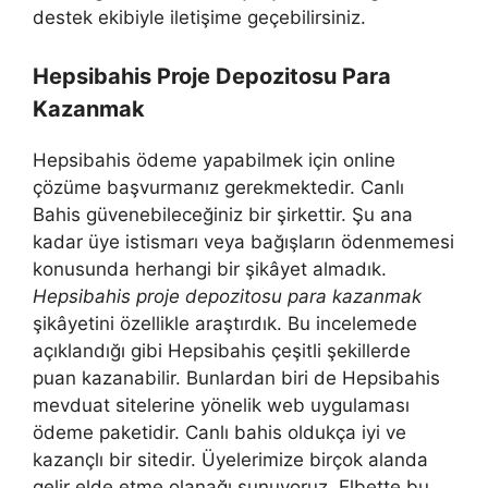
destek ekibiyle iletişime geçebilirsiniz.
Hepsibahis Proje Depozitosu Para
Kazanmak
Hepsibahis ödeme yapabilmek için online
çözüme başvurmanız gerekmektedir. Canlı
Bahis güvenebileceğiniz bir şirkettir. Şu ana
kadar üye istismarı veya bağışların ödenmemesi
konusunda herhangi bir şikâyet almadık.
Hepsibahis proje depozitosu para kazanmak
şikâyetini özellikle araştırdık. Bu incelemede
açıklandığı gibi Hepsibahis çeşitli şekillerde
puan kazanabilir. Bunlardan biri de Hepsibahis
mevduat sitelerine yönelik web uygulaması
ödeme paketidir. Canlı bahis oldukça iyi ve
kazançlı bir sitedir. Üyelerimize birçok alanda
gelir elde etme olanağı sunuyoruz. Elbette bu