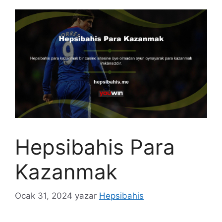
Hepsibahis Para
Kazanmak
Ocak 31, 2024
yazar
Hepsibahis