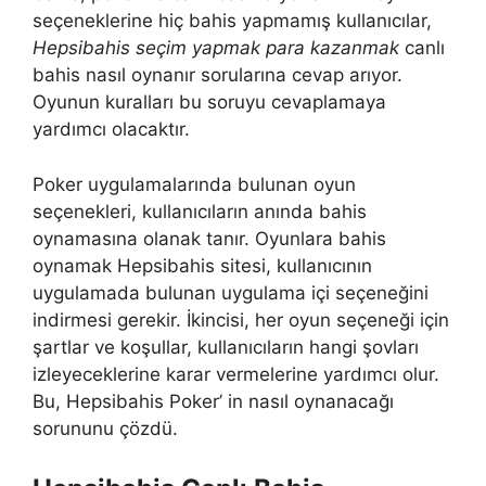
seçeneklerine hiç bahis yapmamış kullanıcılar,
Hepsibahis seçim yapmak para kazanmak
canlı
bahis nasıl oynanır sorularına cevap arıyor.
Oyunun kuralları bu soruyu cevaplamaya
yardımcı olacaktır.
Poker uygulamalarında bulunan oyun
seçenekleri, kullanıcıların anında bahis
oynamasına olanak tanır. Oyunlara bahis
oynamak Hepsibahis sitesi, kullanıcının
uygulamada bulunan uygulama içi seçeneğini
indirmesi gerekir. İkincisi, her oyun seçeneği için
şartlar ve koşullar, kullanıcıların hangi şovları
izleyeceklerine karar vermelerine yardımcı olur.
Bu, Hepsibahis Poker’ in nasıl oynanacağı
sorununu çözdü.