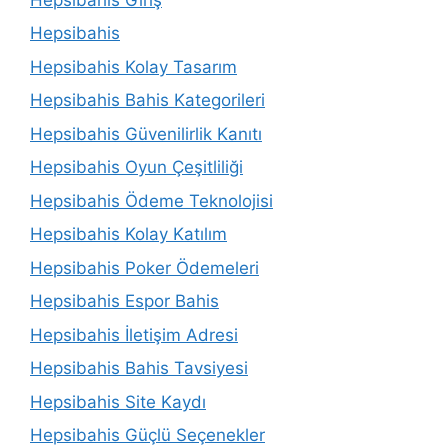
Hepsibahis
Hepsibahis Kolay Tasarım
Hepsibahis Bahis Kategorileri
Hepsibahis Güvenilirlik Kanıtı
Hepsibahis Oyun Çeşitliliği
Hepsibahis Ödeme Teknolojisi
Hepsibahis Kolay Katılım
Hepsibahis Poker Ödemeleri
Hepsibahis Espor Bahis
Hepsibahis İletişim Adresi
Hepsibahis Bahis Tavsiyesi
Hepsibahis Site Kaydı
Hepsibahis Güçlü Seçenekler