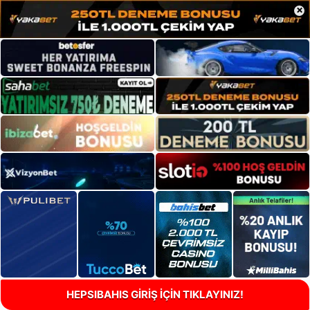
×
HEPSIBAHIS GİRİŞ İÇİN TIKLAYINIZ!