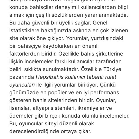
konuda bahisçiler deneyimli kullanıcılardan bilgi
almak için çeşitli sözlüklerden yararlanmaktadır.
Bu daha güvenli bir üyelik sağlar. Genel
istatistiklere baktığınızda aslında en çok izlenen
site olarak öne çıkıyor. Yorumlar, yurtdışındaki
bir bahisçiye kaydolurken en önemli
faktörlerden biridir. Özellikle bahis şirketlerine
ilişkin incelemeler farklı kullanıcılar tarafından
belirli sıklıkta sunulmaktadır. Özellikle Türkiye
pazarında
Hepsibahis kullanıcı tabanlı rulet
oyuncuları
ile ilgili yorumlar birikiyor. Çünkü
günümüzde en popüler ve en iyi performans
gösteren bahis sitelerinden biridir. Oyunlar,
lisanslar, altyapı sistemleri, ikramiyeler ve
ödemeler gibi birçok konuda olumlu incelemeler.
Bu, oyuncular siteyi düzenli olarak
derecelendirdiğinde ortaya çıkar.