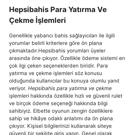
Hepsibahis Para Yatırma Ve
Çekme İşlemleri
Genellikle yabancı bahis sağlayıcıları ile ilgili
yorumlar belirli kriterlere göre ön plana
çıkmaktadır.Hepsibahis yorumları üyeler
arasında öne çıkıyor. Özellikle ödeme sistemi en
çok ilgi çeken seçeneklerden biridir. Para
yatırma ve çekme işlemleri söz konusu
olduğunda kullanıcılar bu konuya olumlu yanıt
veriyor.
Hepsibahis para yatırma ve çekme
i̇şlemleri
hakkında özellikle hızlı ve güvenli rulet
ve birçok ödeme seçeneği hakkında bilgi
sahibiyiz. Elbette oyunun zengin özelliklere
sahip ve hikâye odaklı anlatımı da ön plana
çıkıyor. Kişisel bilgilerinizi kullanarak siteye
güvenli bir şekilde giriş yapın. Genel olarak