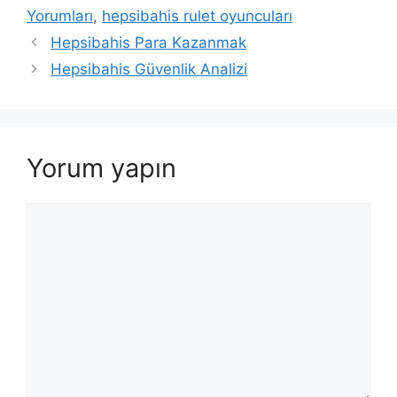
Yorumları
,
hepsibahis rulet oyuncuları
Hepsibahis Para Kazanmak
Hepsibahis Güvenlik Analizi
Yorum yapın
Yorum