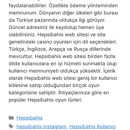
faydalanabilirler. Özellikle ödeme yönteminden
memnunum. Dünyanın diğer ülkeleri gibi burası
da Türkiye pazarında oldukça ilgi görüyor.
Güncel adresiniz ile kaydolup hemen üye
olabilirsiniz. Hepsibahis web sitesi ve site
genelindeki casino oyunları için dil seçenekleri.
Türkçe, İngilizce, Arapça ve Rusça dillerinde
mevcuttur. Hepsibahis web sitesi birden fazla
dilde kullanıcılara en iyi hizmeti sunmakta olup
kullanıcı memnuniyeti oldukça yüksektir. İçerik
olarak Hepsibahis web sitesi geniş bir kullanıcı
kitlesine sahip olduğundan birçok oyun
kategorisine sahiptir. İhtiyaçlarınıza göre en
popüler Hepsibahis oyun türleri.
Kategoriler
Hepsibahis
Etiketler
hepsibahis instagram
,
Hepsibahis Kullanıcı