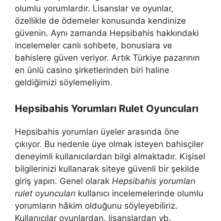
olumlu yorumlardır. Lisanslar ve oyunlar,
özellikle de ödemeler konusunda kendinize
güvenin. Aynı zamanda Hepsibahis hakkındaki
incelemeler canlı sohbete, bonuslara ve
bahislere güven veriyor. Artık Türkiye pazarının
en ünlü casino şirketlerinden biri haline
geldiğimizi söylemeliyim.
Hepsibahis Yorumları Rulet Oyuncuları
Hepsibahis yorumları üyeler arasında öne
çıkıyor. Bu nedenle üye olmak isteyen bahisçiler
deneyimli kullanıcılardan bilgi almaktadır. Kişisel
bilgilerinizi kullanarak siteye güvenli bir şekilde
giriş yapın. Genel olarak
Hepsibahis yorumları
rulet oyuncuları
kullanıcı incelemelerinde olumlu
yorumların hâkim olduğunu söyleyebiliriz.
Kullanıcılar oyunlardan, lisanslardan vb.