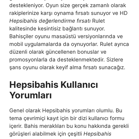
destekleniyor. Oyun size gerçek zamanlı olarak
rakiplerinize karşı oynama fırsatı sunuyor ve HD
Hepsibahis değerlendirme fırsatı
Rulet
kalitesinde kesintisiz bağlantı sunuyor.
Bahisçiler oyunu masaüstü versiyonlarında ve
mobil uygulamalarda da oynuyorlar. Rulet ayrıca
düzenli olarak güncellenen bonuslar ve
promosyonlarla da desteklenmektedir. Sizlere
şans oyunu olarak keyif alma fırsatı sunacağız.
Hepsibahis Kullanıcı
Yorumları
Genel olarak Hepsibahis yorumları olumlu. Bu
tema çevrimiçi kayıt için bir dizi kullanıcı formu
içerir. Bahis meraklıları bu konu hakkında gerekli
görüşleri alabilmek için çeşitli
Hepsibahis