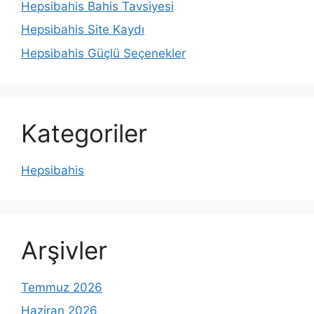
Hepsibahis Bahis Tavsiyesi
Hepsibahis Site Kaydı
Hepsibahis Güçlü Seçenekler
Kategoriler
Hepsibahis
Arşivler
Temmuz 2026
Haziran 2026