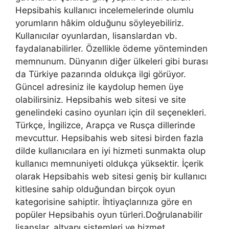
Hepsibahis kullanıcı incelemelerinde olumlu
yorumların hâkim olduğunu söyleyebiliriz.
Kullanıcılar oyunlardan, lisanslardan vb.
faydalanabilirler. Özellikle ödeme yönteminden
memnunum. Dünyanın diğer ülkeleri gibi burası
da Türkiye pazarında oldukça ilgi görüyor.
Güncel adresiniz ile kaydolup hemen üye
olabilirsiniz. Hepsibahis web sitesi ve site
genelindeki casino oyunları için dil seçenekleri.
Türkçe, İngilizce, Arapça ve Rusça dillerinde
mevcuttur. Hepsibahis web sitesi birden fazla
dilde kullanıcılara en iyi hizmeti sunmakta olup
kullanıcı memnuniyeti oldukça yüksektir. İçerik
olarak Hepsibahis web sitesi geniş bir kullanıcı
kitlesine sahip olduğundan birçok oyun
kategorisine sahiptir. İhtiyaçlarınıza göre en
popüler Hepsibahis oyun türleri.Doğrulanabilir
lisanslar, altyapı sistemleri ve hizmet