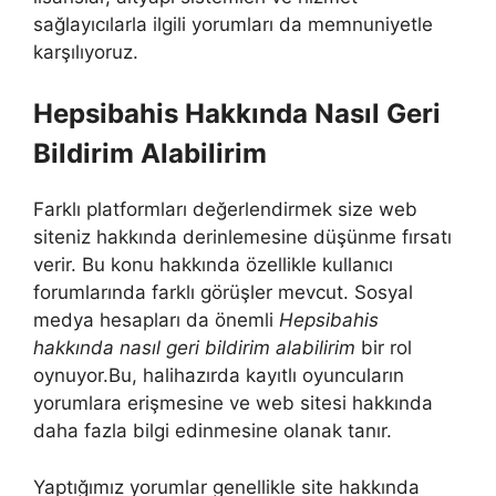
sağlayıcılarla ilgili yorumları da memnuniyetle
karşılıyoruz.
Hepsibahis Hakkında Nasıl Geri
Bildirim Alabilirim
Farklı platformları değerlendirmek size web
siteniz hakkında derinlemesine düşünme fırsatı
verir. Bu konu hakkında özellikle kullanıcı
forumlarında farklı görüşler mevcut. Sosyal
medya hesapları da önemli
Hepsibahis
hakkında nasıl geri bildirim alabilirim
bir rol
oynuyor.Bu, halihazırda kayıtlı oyuncuların
yorumlara erişmesine ve web sitesi hakkında
daha fazla bilgi edinmesine olanak tanır.
Yaptığımız yorumlar genellikle site hakkında