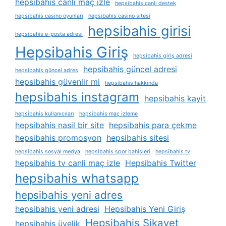
hepsibahis canli maç izle
hepsibahis canlı destek
hepsibahis casino oyunları
hepsibahis casino sitesi
hepsibahis girisi
hepsibahis e-posta adresi
Hepsibahis Giriş
hepsibahis giriş adresi
hepsibahis güncel adresi
hepsibahis güncel adres
hepsibahis güvenlir mi
hepsibahis hakkında
hepsibahis instagram
hepsibahis kayit
hepsibahis kullanıcıları
hepsibahis maç izleme
hepsibahis nasil bir site
hepsibahis para çekme
hepsibahis promosyon
hepsibahis sitesi
hepsibahis sosyal medya
hepsibahis spor bahisleri
hepsibahis tv
hepsibahis tv canli maç izle
Hepsibahis Twitter
hepsibahis whatsapp
hepsibahis yeni adres
hepsibahis yeni adresi
Hepsibahis Yeni Giriş
Hepsibahis Şikayet
hepsibahis üyelik