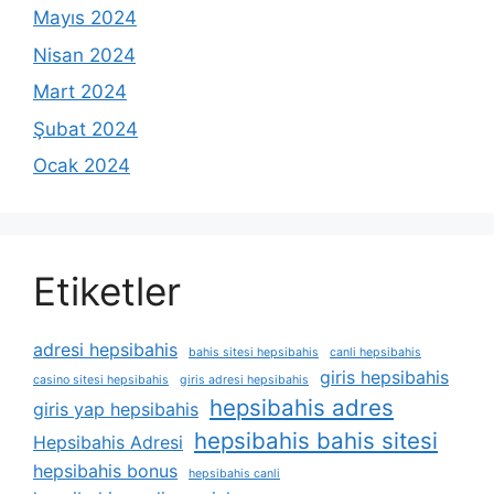
Mayıs 2024
Nisan 2024
Mart 2024
Şubat 2024
Ocak 2024
Etiketler
adresi hepsibahis
bahis sitesi hepsibahis
canli hepsibahis
giris hepsibahis
casino sitesi hepsibahis
giris adresi hepsibahis
hepsibahis adres
giris yap hepsibahis
hepsibahis bahis sitesi
Hepsibahis Adresi
hepsibahis bonus
hepsibahis canli